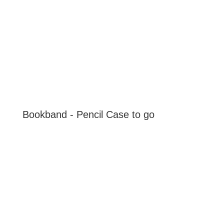
Bookband - Pencil Case to go