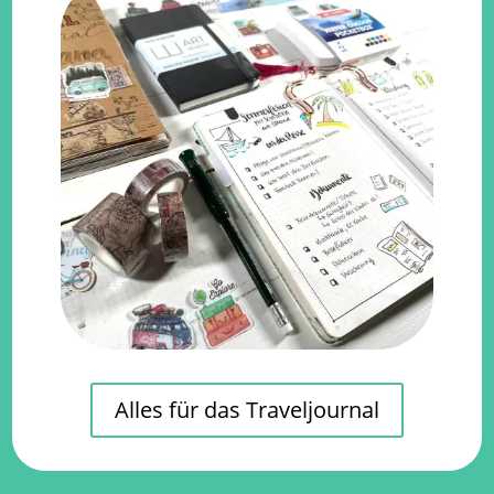
Alles für das Traveljournal