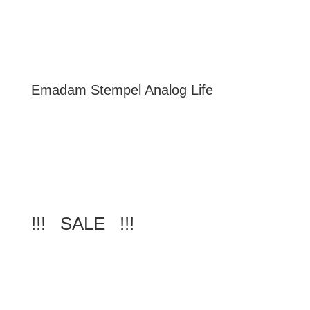
Emadam Stempel Analog Life
!!! SALE !!!