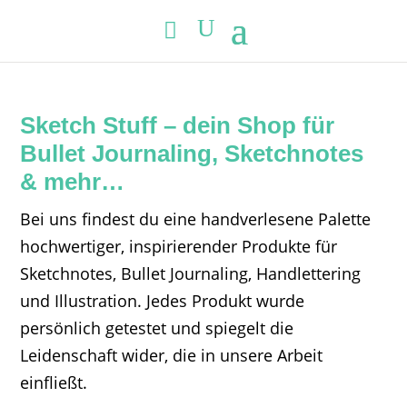
Sketch Stuff – dein Shop für
Bullet Journaling, Sketchnotes
& mehr…
Bei uns findest du eine handverlesene Palette
hochwertiger, inspirierender Produkte für
Sketchnotes, Bullet Journaling, Handlettering
und Illustration. Jedes Produkt wurde
persönlich getestet und spiegelt die
Leidenschaft wider, die in unsere Arbeit
einfließt.