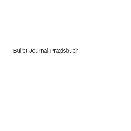
Bullet Journal Praxisbuch