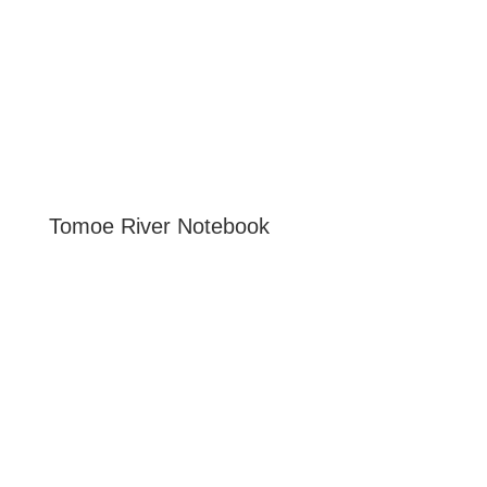
Tomoe River Notebook