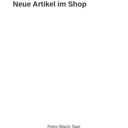
Neue Artikel im Shop
Retro Washi Tape