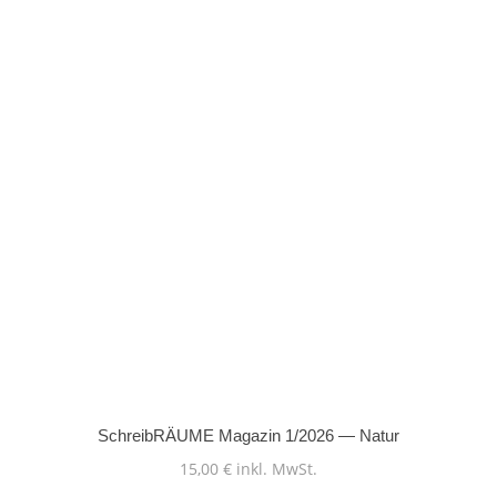
SchreibRÄUME Magazin 1/2026 — Natur
15,00
€
inkl. MwSt.