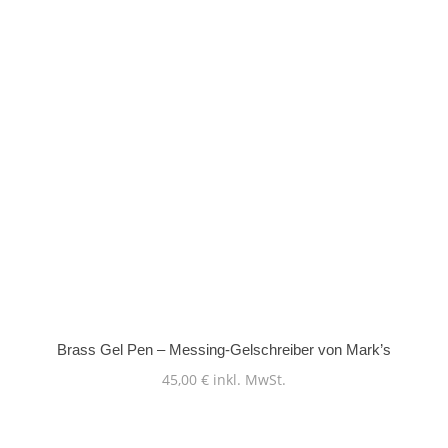
Brass Gel Pen – Messing-Gelschreiber von Mark’s
45,00
€
inkl. MwSt.