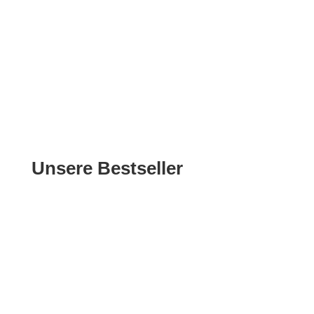
Unsere Bestseller