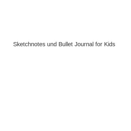
Sketchnotes und Bullet Journal for Kids