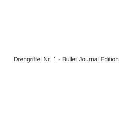
Drehgriffel Nr. 1 - Bullet Journal Edition