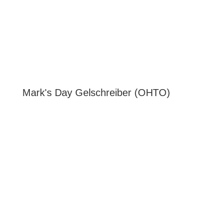
Mark's Day Gelschreiber (OHTO)