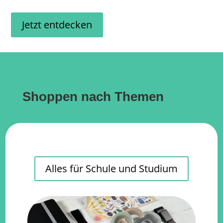
Jetzt entdecken
Shoppen nach Themen
Alles für Schule und Studium