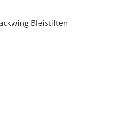
ckwing Bleistiften