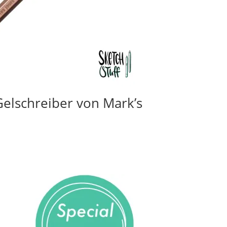
Gelschreiber von Mark’s