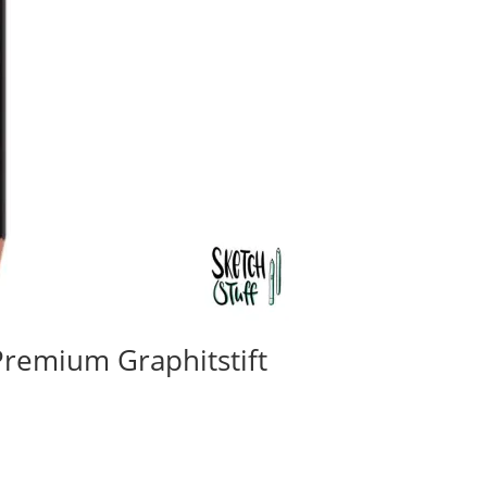
Premium Graphitstift