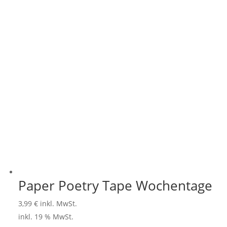
Paper Poetry Tape Wochentage
3,99
€
inkl. MwSt.
inkl. 19 % MwSt.