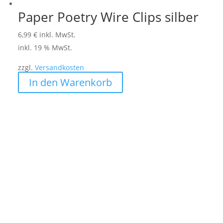
Paper Poetry Wire Clips silber
6,99
€
inkl. MwSt.
inkl. 19 % MwSt.
zzgl.
Versandkosten
In den Warenkorb