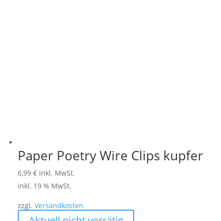
Paper Poetry Wire Clips kupfer
6,99
€
inkl. MwSt.
inkl. 19 % MwSt.
zzgl.
Versandkosten
Aktuell nicht vorrätig