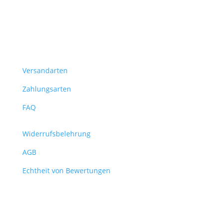
Versandarten
Zahlungsarten
FAQ
Widerrufsbelehrung
AGB
Echtheit von Bewertungen