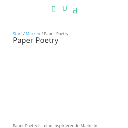
Start
/
Marken
/ Paper Poetry
Paper Poetry
Paper Poetry ist eine inspirierende Marke im