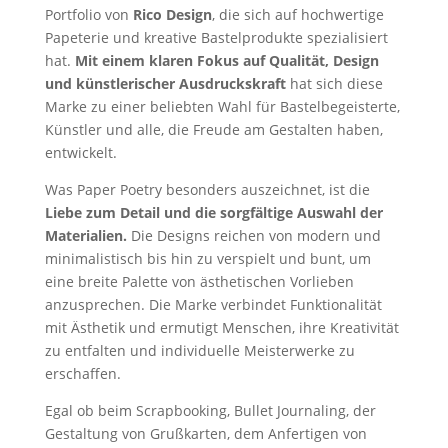
Portfolio von
Rico Design
, die sich auf hochwertige
Papeterie und kreative Bastelprodukte spezialisiert
hat.
Mit einem klaren Fokus auf Qualität, Design
und künstlerischer Ausdruckskraft
hat sich diese
Marke zu einer beliebten Wahl für Bastelbegeisterte,
Künstler und alle, die Freude am Gestalten haben,
entwickelt.
Was Paper Poetry besonders auszeichnet, ist die
Liebe zum Detail und die sorgfältige Auswahl der
Materialien.
Die Designs reichen von modern und
minimalistisch bis hin zu verspielt und bunt, um
eine breite Palette von ästhetischen Vorlieben
anzusprechen. Die Marke verbindet Funktionalität
mit Ästhetik und ermutigt Menschen, ihre Kreativität
zu entfalten und individuelle Meisterwerke zu
erschaffen.
Egal ob beim Scrapbooking, Bullet Journaling, der
Gestaltung von Grußkarten, dem Anfertigen von