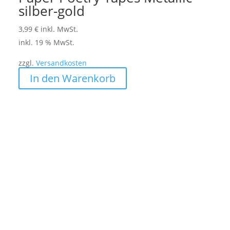
silber-gold
3,99
€
inkl. MwSt.
inkl. 19 % MwSt.
zzgl.
Versandkosten
In den Warenkorb