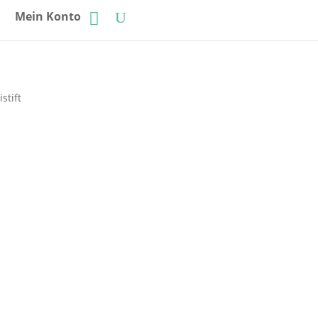
Mein Konto