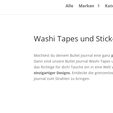
Alle
Marken
Kat
Washi Tapes und Stick
Möchtest du deinem Bullet Journal eine ganz
Dann sind unsere Bullet Journal Washi Tapes 
das Richtige für dich! Tauche ein in eine Welt v
einzigartiger Designs.
Entdecke die grenzenlo
Journal zum Strahlen zu bringen.