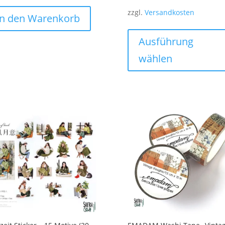
zzgl.
Versandkosten
In den Warenkorb
Ausführung
wählen