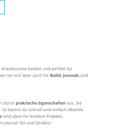
 Kreativszene beliebt und perfekt für
nen sie sich aber auch für
Bullet Journals
und
ch durch
praktische Eigenschaften
aus. Sie
. So kannst du schnell und einfach Akzente
s
sind ideal für kreative Projekte,
Journal Stil und Struktur.