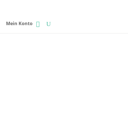
Mein Konto