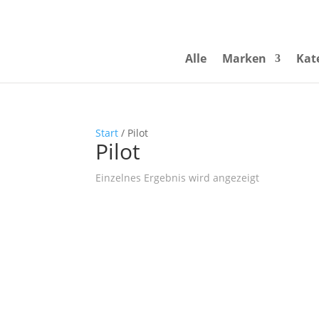
Alle
Marken
Kat
Start
/ Pilot
Pilot
Einzelnes Ergebnis wird angezeigt