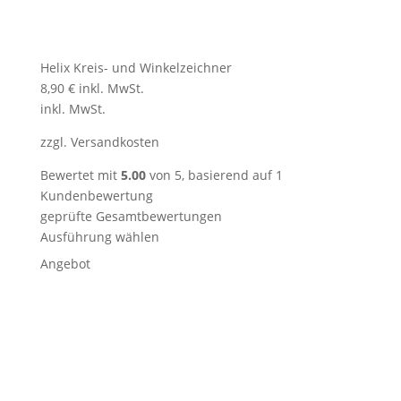
Helix Kreis- und Winkelzeichner
8,90
€
inkl. MwSt.
inkl. MwSt.
zzgl.
Versandkosten
Bewertet mit
5.00
von 5, basierend auf
1
Kundenbewertung
geprüfte Gesamtbewertungen
Ausführung wählen
Produkt
Angebot
im
Angebot