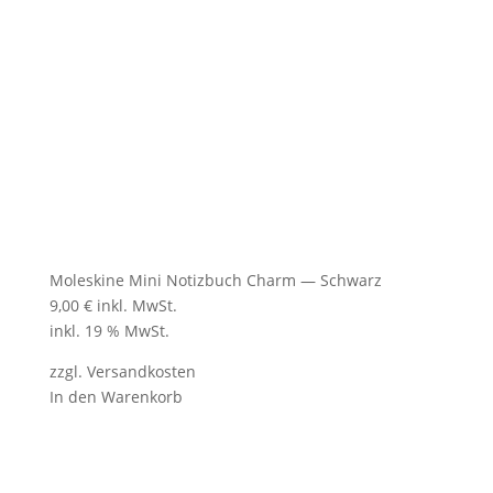
Moleskine Mini Notizbuch Charm — Schwarz
9,00
€
inkl. MwSt.
inkl. 19 % MwSt.
zzgl.
Versandkosten
In den Warenkorb