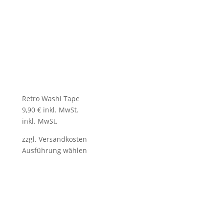
Retro Washi Tape
9,90
€
inkl. MwSt.
inkl. MwSt.
zzgl.
Versandkosten
Ausführung wählen