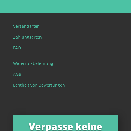
Versandarten
Zahlungsarten
FAQ
Widerrufsbelehrung
AGB
Echtheit von Bewertungen
Verpasse keine