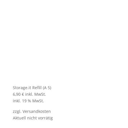
Storage.it Refill (A 5)
6,90
€
inkl. MwSt.
inkl. 19 % MwSt.
zzgl.
Versandkosten
Aktuell nicht vorrätig