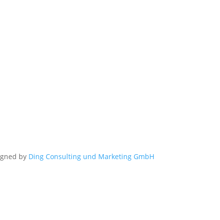
igned by
Ding Consulting und Marketing GmbH