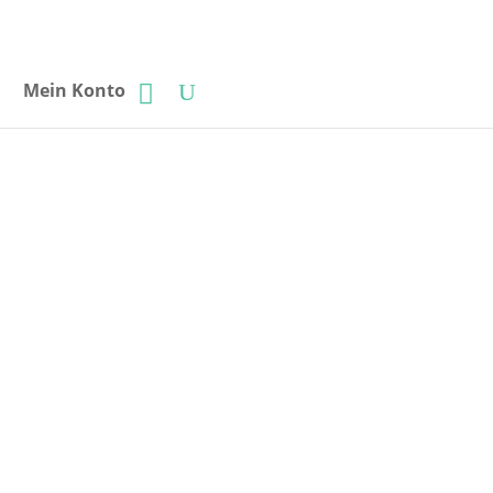
Mein Konto