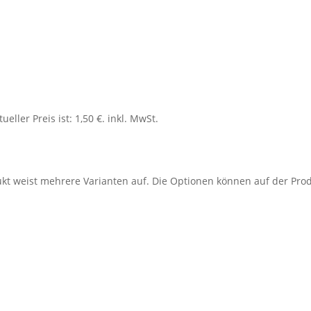
tueller Preis ist: 1,50 €.
inkl. MwSt.
ukt weist mehrere Varianten auf. Die Optionen können auf der Pro