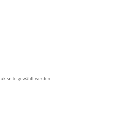
duktseite gewählt werden