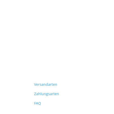
Versandarten
Zahlungsarten
FAQ