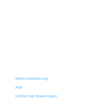
Widerrufsbelehrung
AGB
Echtheit von Bewertungen