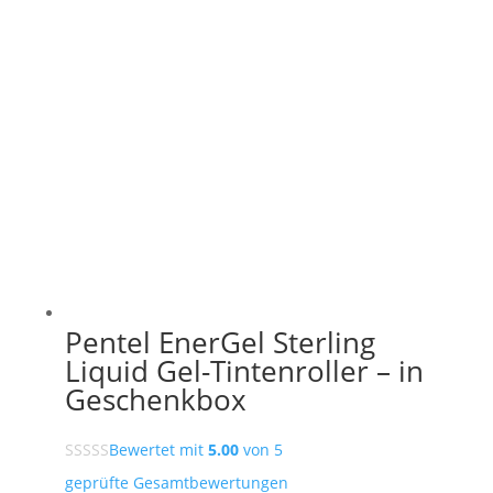
Pentel EnerGel Sterling
Liquid Gel-Tintenroller – in
Geschenkbox
Bewertet mit
5.00
von 5
geprüfte Gesamtbewertungen