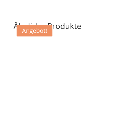
Ähnliche Produkte
Angebot!