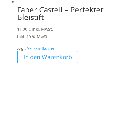
Faber Castell – Perfekter
Bleistift
11,00
€
inkl. MwSt.
inkl. 19 % MwSt.
zzgl.
Versandkosten
In den Warenkorb