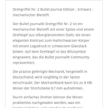
Drehgriffel Nr. 2 Bullet Journal Edition - Schwarz -
mechanischer Bleistift
Der Bullet Journal® Drehgriffel Nr. 2 ist ein
mechanischer Bleistift mit einer Spitze und einem
Drehkopf aus silberglänzendem Stahl, die einen
eleganten Kontrast zum mattschwarzen Körper
mit einem Logodruck in schwarzem Glanzlack
bilden. Auf dem Drehkopf ist das Blitzsymbol
eingraviert, das die Bullet Journal® Community
repräsentiert.
Die präzise gefertigte Mechanik, hergestellt in
Deutschland, wird sorgfältig in der Spitze
verschraubt. Der Mechaniktank kann bis zu 8 HB-
Minen der Strichstärke 0,7 mm aufnehmen.
Durch einfaches Drehen können die Minen
problemlos nachgeladen werden, was ein