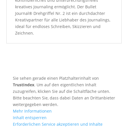
kontinuierliches und unterbrechungsfreies
kreatives Journaling ermöglicht. Der Bullet
Journal® Drehgriffel Nr. 2 ist ein durchdachter
Kreativpartner für alle Liebhaber des Journalings,
ideal für endloses Schreiben, Skizzieren und
Zeichnen.
Sie sehen gerade einen Platzhalterinhalt von
TrustIndex
. Um auf den eigentlichen Inhalt
zuzugreifen, klicken Sie auf die Schaltfläche unten.
Bitte beachten Sie, dass dabei Daten an Drittanbieter
weitergegeben werden.
Mehr Informationen
Inhalt entsperren
Erforderlichen Service akzeptieren und Inhalte