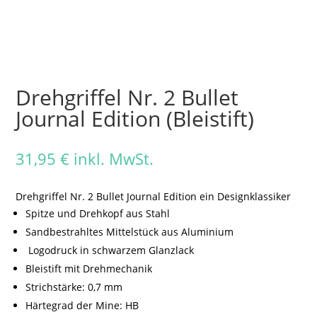
Drehgriffel Nr. 2 Bullet
Journal Edition (Bleistift)
31,95
€
inkl. MwSt.
Drehgriffel Nr. 2 Bullet Journal Edition ein Designklassiker
Spitze und Drehkopf aus Stahl
Sandbestrahltes Mittelstück aus Aluminium
Logodruck in schwarzem Glanzlack
Bleistift mit Drehmechanik
Strichstärke: 0,7 mm
Härtegrad der Mine: HB