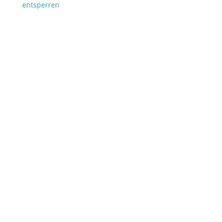
entsperren