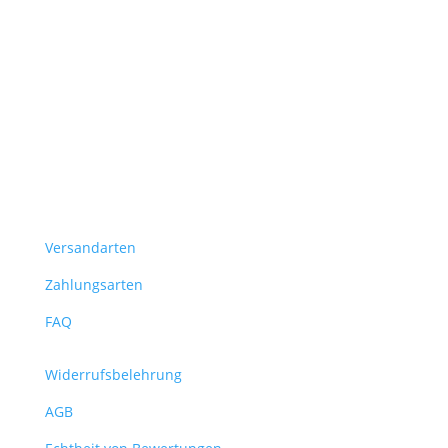
Versandarten
Zahlungsarten
FAQ
Widerrufsbelehrung
AGB