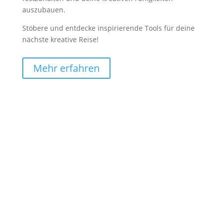
auszubauen.
Stöbere und entdecke inspirierende Tools für deine
nächste kreative Reise!
Mehr erfahren