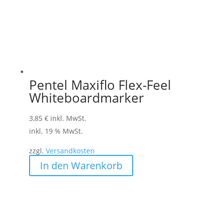
Pentel Maxiflo Flex-Feel
Whiteboardmarker
3,85
€
inkl. MwSt.
inkl. 19 % MwSt.
zzgl.
Versandkosten
In den Warenkorb