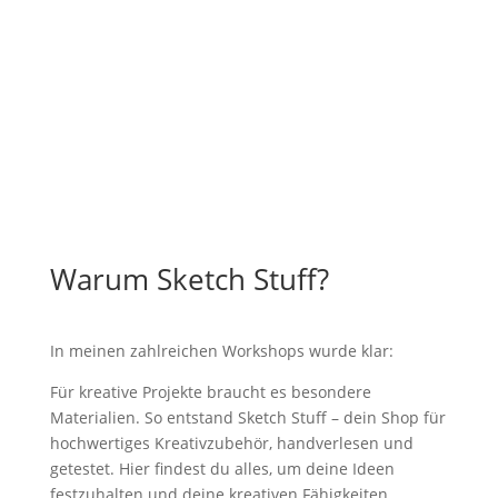
Warum Sketch Stuff?
In meinen zahlreichen Workshops wurde klar:
Für kreative Projekte braucht es besondere
Materialien. So entstand Sketch Stuff – dein Shop für
hochwertiges Kreativzubehör, handverlesen und
getestet. Hier findest du alles, um deine Ideen
festzuhalten und deine kreativen Fähigkeiten