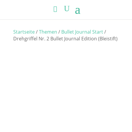
Startseite
/
Themen
/
Bullet Journal Start
/
Drehgriffel Nr. 2 Bullet Journal Edition (Bleistift)