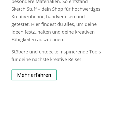
besondere Materialien. So entstand
Sketch Stuff – dein Shop für hochwertiges
Kreativzubehör, handverlesen und
getestet. Hier findest du alles, um deine
Ideen festzuhalten und deine kreativen
Fähigkeiten auszubauen.
Stöbere und entdecke inspirierende Tools
für deine nächste kreative Reise!
Mehr erfahren