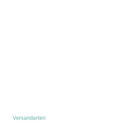
Versandarten