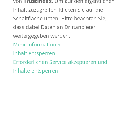
von
TrustIndex
. Um auf den eigentlichen
Inhalt zuzugreifen, klicken Sie auf die
Schaltfläche unten. Bitte beachten Sie,
dass dabei Daten an Drittanbieter
weitergegeben werden.
Mehr Informationen
Inhalt entsperren
Erforderlichen Service akzeptieren und
Inhalte entsperren