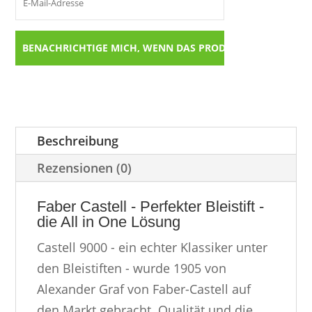
Beschreibung
Rezensionen (0)
Faber Castell - Perfekter Bleistift -
die All in One Lösung
Castell 9000 - ein echter Klassiker unter
den Bleistiften - wurde 1905 von
Alexander Graf von Faber-Castell auf
den Markt gebracht. Qualität und die