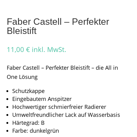
Faber Castell – Perfekter
Bleistift
11,00
€
inkl. MwSt.
Faber Castell – Perfekter Bleistift – die All in
One Lösung
Schutzkappe
Eingebautem Anspitzer
Hochwertiger schmierfreier Radierer
Umweltfreundlicher Lack auf Wasserbasis
Härtegrad: B
Farbe: dunkelgrün