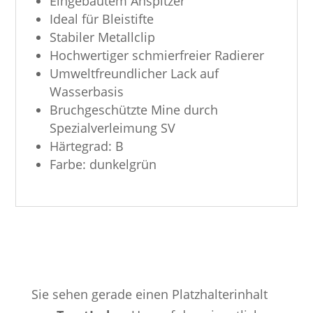
Eingebautem Anspitzer
Ideal für Bleistifte
Stabiler Metallclip
Hochwertiger schmierfreier Radierer
Umweltfreundlicher Lack auf
Wasserbasis
Bruchgeschützte Mine durch
Spezialverleimung SV
Härtegrad: B
Farbe: dunkelgrün
Sie sehen gerade einen Platzhalterinhalt