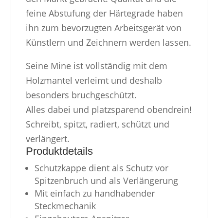
feine Abstufung der Härtegrade haben
ihn zum bevorzugten Arbeitsgerät von
Künstlern und Zeichnern werden lassen.
Seine Mine ist vollständig mit dem
Holzmantel verleimt und deshalb
besonders bruchgeschützt.
Alles dabei und platzsparend obendrein!
Schreibt, spitzt, radiert, schützt und
verlängert.
Produktdetails
Schutzkappe dient als Schutz vor
Spitzenbruch und als Verlängerung
Mit einfach zu handhabender
Steckmechanik