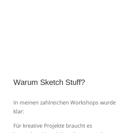
Warum Sketch Stuff?
In meinen zahlreichen Workshops wurde
klar:
Für kreative Projekte braucht es