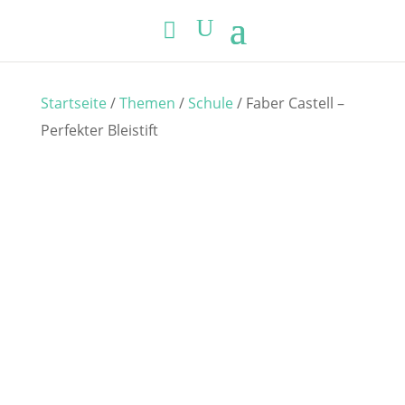
Startseite
/
Themen
/
Schule
/ Faber Castell –
Perfekter Bleistift