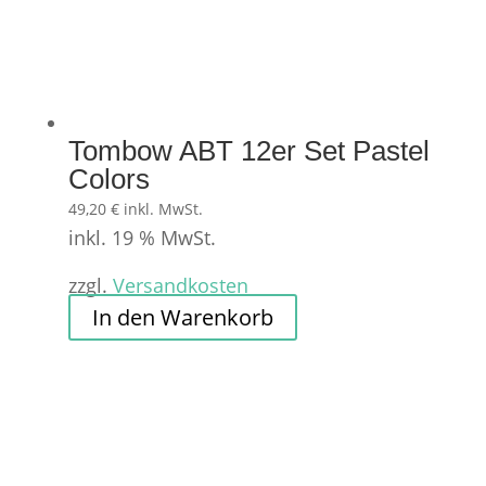
Tombow ABT 12er Set Pastel
Colors
49,20
€
inkl. MwSt.
inkl. 19 % MwSt.
zzgl.
Versandkosten
In den Warenkorb