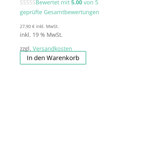
Bewertet mit
5.00
von 5
geprüfte Gesamtbewertungen
27,90
€
inkl. MwSt.
inkl. 19 % MwSt.
zzgl.
Versandkosten
In den Warenkorb