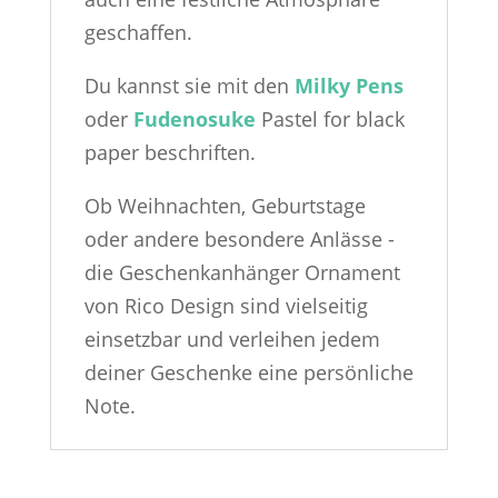
geschaffen.
Du kannst sie mit den
Milky Pens
oder
Fudenosuke
Pastel for black
paper beschriften.
Ob Weihnachten, Geburtstage
oder andere besondere Anlässe -
die Geschenkanhänger Ornament
von Rico Design sind vielseitig
einsetzbar und verleihen jedem
deiner Geschenke eine persönliche
Note.