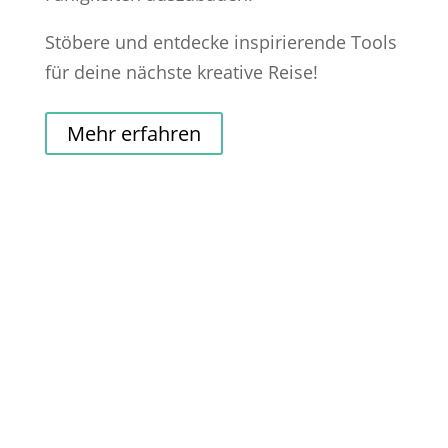
Stöbere und entdecke inspirierende Tools
für deine nächste kreative Reise!
Mehr erfahren