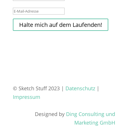
Halte mich auf dem Laufenden!
© Sketch Stuff 2023 |
Datenschutz
|
Impressum
Designed by
Ding Consulting und
Marketing GmbH