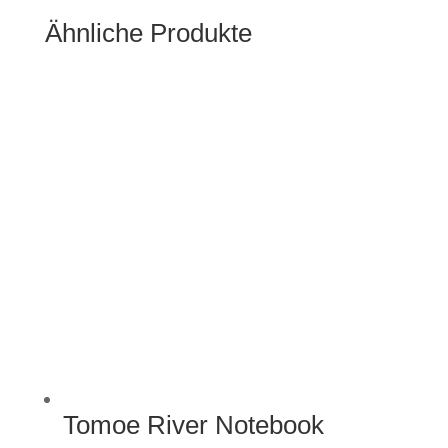
Ähnliche Produkte
Tomoe River Notebook