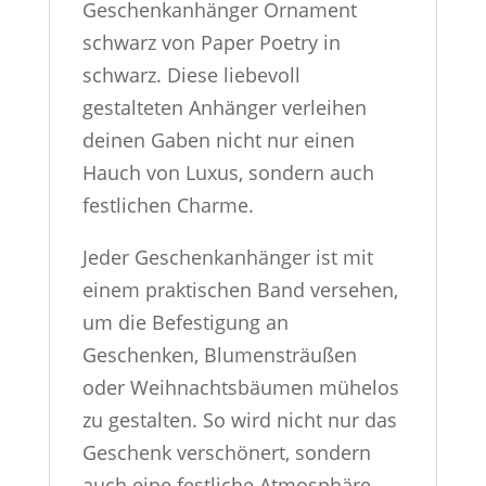
Geschenkanhänger Ornament
schwarz von Paper Poetry in
schwarz. Diese liebevoll
gestalteten Anhänger verleihen
deinen Gaben nicht nur einen
Hauch von Luxus, sondern auch
festlichen Charme.
Jeder Geschenkanhänger ist mit
einem praktischen Band versehen,
um die Befestigung an
Geschenken, Blumensträußen
oder Weihnachtsbäumen mühelos
zu gestalten. So wird nicht nur das
Geschenk verschönert, sondern
auch eine festliche Atmosphäre