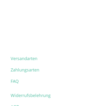
Versandarten
Zahlungsarten
FAQ
Widerrufsbelehrung