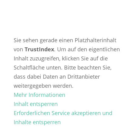
Sie sehen gerade einen Platzhalterinhalt
von
TrustIndex
. Um auf den eigentlichen
Inhalt zuzugreifen, klicken Sie auf die
Schaltfläche unten. Bitte beachten Sie,
dass dabei Daten an Drittanbieter
weitergegeben werden.
Mehr Informationen
Inhalt entsperren
Erforderlichen Service akzeptieren und
Inhalte entsperren