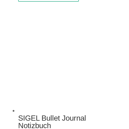
SIGEL Bullet Journal
Notizbuch