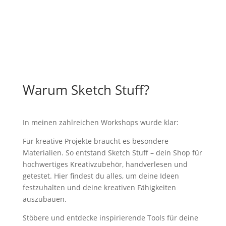
Warum Sketch Stuff?
In meinen zahlreichen Workshops wurde klar:
Für kreative Projekte braucht es besondere
Materialien. So entstand Sketch Stuff – dein Shop für
hochwertiges Kreativzubehör, handverlesen und
getestet. Hier findest du alles, um deine Ideen
festzuhalten und deine kreativen Fähigkeiten
auszubauen.
Stöbere und entdecke inspirierende Tools für deine