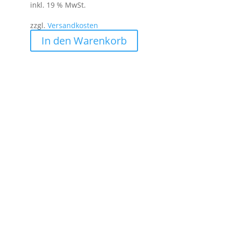
inkl. 19 % MwSt.
zzgl.
Versandkosten
In den Warenkorb