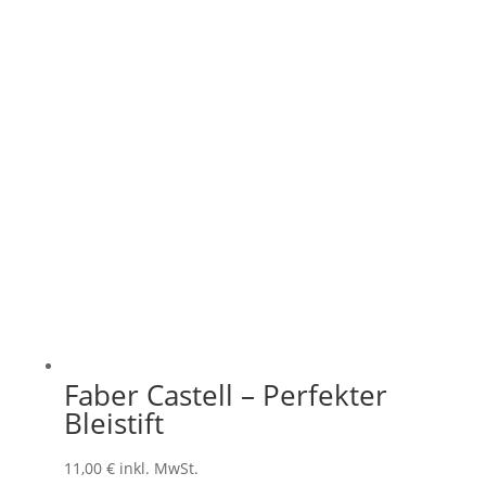
Faber Castell – Perfekter
Bleistift
11,00
€
inkl. MwSt.