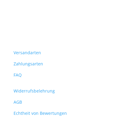
Versandarten
Zahlungsarten
FAQ
Widerrufsbelehrung
AGB
Echtheit von Bewertungen