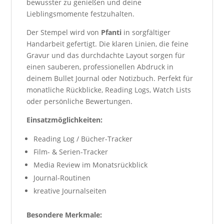
bewusster zu genießen und deine
Lieblingsmomente festzuhalten.
Der Stempel wird von
Pfanti
in sorgfältiger
Handarbeit gefertigt. Die klaren Linien, die feine
Gravur und das durchdachte Layout sorgen für
einen sauberen, professionellen Abdruck in
deinem Bullet Journal oder Notizbuch. Perfekt für
monatliche Rückblicke, Reading Logs, Watch Lists
oder persönliche Bewertungen.
Einsatzmöglichkeiten:
Reading Log / Bücher-Tracker
Film- & Serien-Tracker
Media Review im Monatsrückblick
Journal-Routinen
kreative Journalseiten
Besondere Merkmale: