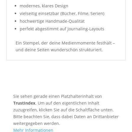
modernes, klares Design
vielseitig einsetzbar (Bücher, Filme, Serien)
hochwertige Handmade-Qualität
perfekt abgestimmt auf Journaling-Layouts
Ein Stempel, der deine Medienmomente festhält –
und deine Seiten wunderschön strukturiert.
Sie sehen gerade einen Platzhalterinhalt von
TrustIndex
. Um auf den eigentlichen Inhalt
zuzugreifen, klicken Sie auf die Schaltfläche unten.
Bitte beachten Sie, dass dabei Daten an Drittanbieter
weitergegeben werden.
Mehr Informationen