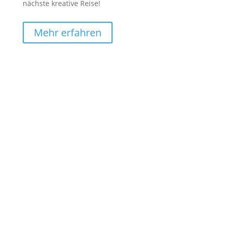
nächste kreative Reise!
Mehr erfahren