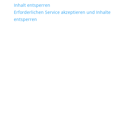
Inhalt entsperren
Erforderlichen Service akzeptieren und Inhalte
entsperren