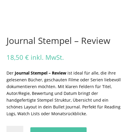
Journal Stempel – Review
18,50
€
inkl. MwSt.
Der
Journal Stempel – Review
ist ideal für alle, die ihre
gelesenen Bücher, geschauten Filme oder Serien liebevoll
dokumentieren möchten. Mit klaren Feldern für Titel,
Autor/Regie, Bewertung und Datum bringt der
handgefertigte Stempel Struktur, Übersicht und ein
schönes Layout in dein Bullet Journal. Perfekt für Reading
Logs, Watch Lists oder Monatsrückblicke.
Journal