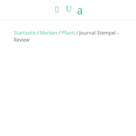
Startseite
/
Marken
/
Pfanti
/ Journal Stempel –
Review