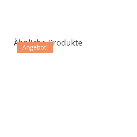
Ähnliche Produkte
Angebot!