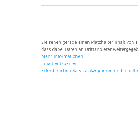
Sie sehen gerade einen Platzhalterinhalt von
T
dass dabei Daten an Drittanbieter weitergeg
Mehr Informationen
Inhalt entsperren
Erforderlichen Service akzeptieren und Inhalt