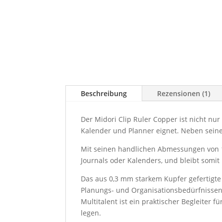
Beschreibung
Rezensionen (1)
Der Midori Clip Ruler Copper ist nicht nur 
Kalender und Planner eignet. Neben seiner
Mit seinen handlichen Abmessungen von 1
Journals oder Kalenders, und bleibt somit 
Das aus 0,3 mm starkem Kupfer gefertigte 
Planungs- und Organisationsbedürfnissen 
Multitalent ist ein praktischer Begleiter f
legen.