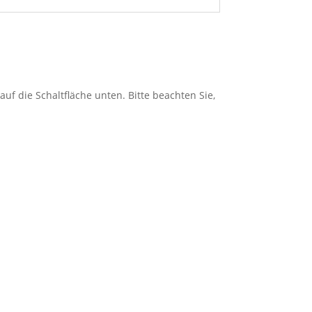
 auf die Schaltfläche unten. Bitte beachten Sie,