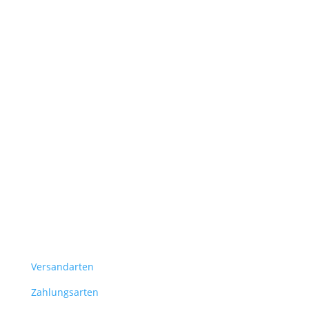
Versandarten
Zahlungsarten