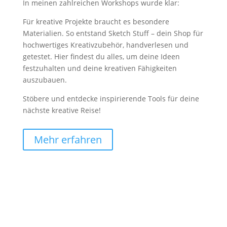
In meinen zahlreichen Workshops wurde klar:
Für kreative Projekte braucht es besondere
Materialien. So entstand Sketch Stuff – dein Shop für
hochwertiges Kreativzubehör, handverlesen und
getestet. Hier findest du alles, um deine Ideen
festzuhalten und deine kreativen Fähigkeiten
auszubauen.
Stöbere und entdecke inspirierende Tools für deine
nächste kreative Reise!
Mehr erfahren