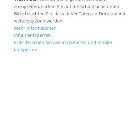
zuzugreifen, klicken Sie auf die Schaltfläche unten.
Bitte beachten Sie, dass dabei Daten an Drittanbieter
weitergegeben werden.
Mehr Informationen
Inhalt entsperren
Erforderlichen Service akzeptieren und Inhalte
entsperren