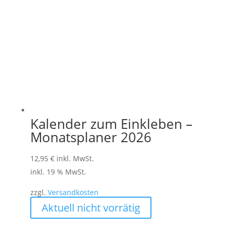
Kalender zum Einkleben –
Monatsplaner 2026
12,95
€
inkl. MwSt.
inkl. 19 % MwSt.
zzgl.
Versandkosten
Aktuell nicht vorrätig