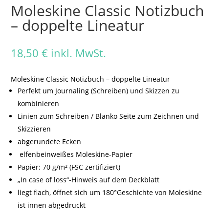
Moleskine Classic Notizbuch
– doppelte Lineatur
18,50
€
inkl. MwSt.
Moleskine Classic Notizbuch – doppelte Lineatur
Perfekt um Journaling (Schreiben) und Skizzen zu
kombinieren
Linien zum Schreiben / Blanko Seite zum Zeichnen und
Skizzieren
abgerundete Ecken
elfenbeinweißes Moleskine-Papier
Papier: 70 g/m² (FSC zertifiziert)
„In case of loss“-Hinweis auf dem Deckblatt
liegt flach, öffnet sich um 180°Geschichte von Moleskine
ist innen abgedruckt