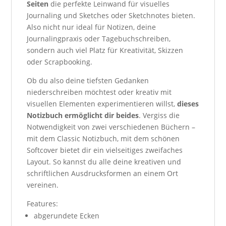
Seiten
die perfekte Leinwand für visuelles
Journaling und Sketches oder Sketchnotes bieten.
Also nicht nur ideal für Notizen, deine
Journalingpraxis oder Tagebuchschreiben,
sondern auch viel Platz für Kreativität, Skizzen
oder Scrapbooking.
Ob du also deine tiefsten Gedanken
niederschreiben möchtest oder kreativ mit
visuellen Elementen experimentieren willst,
dieses
Notizbuch ermöglicht dir beides
. Vergiss die
Notwendigkeit von zwei verschiedenen Büchern –
mit dem Classic Notizbuch, mit dem schönen
Softcover bietet dir ein vielseitiges zweifaches
Layout. So kannst du alle deine kreativen und
schriftlichen Ausdrucksformen an einem Ort
vereinen.
Features:
abgerundete Ecken