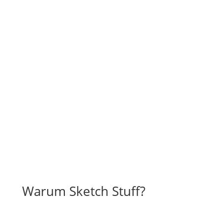
Warum Sketch Stuff?