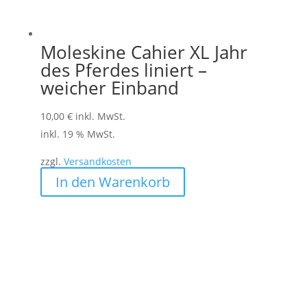
Moleskine Cahier XL Jahr
des Pferdes liniert –
weicher Einband
10,00
€
inkl. MwSt.
inkl. 19 % MwSt.
zzgl.
Versandkosten
In den Warenkorb