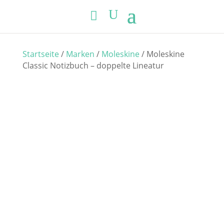
Startseite
/
Marken
/
Moleskine
/ Moleskine
Classic Notizbuch – doppelte Lineatur