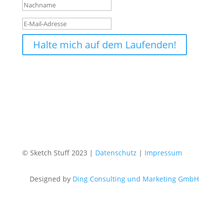
Halte mich auf dem Laufenden!
© Sketch Stuff 2023 |
Datenschutz
|
Impressum
Designed by
Ding Consulting und Marketing GmbH