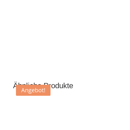
Ähnliche Produkte
Angebot!