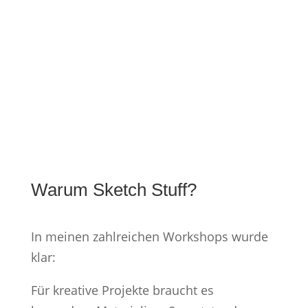
Warum Sketch Stuff?
In meinen zahlreichen Workshops wurde
klar:
Für kreative Projekte braucht es