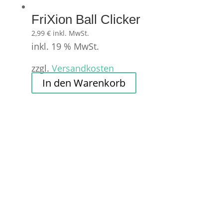
FriXion Ball Clicker
2,99
€
inkl. MwSt.
inkl. 19 % MwSt.
zzgl.
Versandkosten
In den Warenkorb