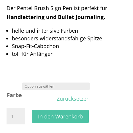
Der Pentel Brush Sign Pen ist perfekt für
Handlettering und Bullet Journaling.
helle und intensive Farben
besonders widerstandsfähige Spitze
Snap-Fit-Cabochon
toll für Anfänger
Farbe
Zurücksetzen
Pentel
In den Warenkorb
Brush
Sign