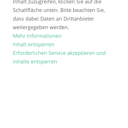
Inhalt zuzugreifen, klicken Sie auf die
Schaltfläche unten. Bitte beachten Sie,
dass dabei Daten an Drittanbieter
weitergegeben werden.
Mehr Informationen
Inhalt entsperren
Erforderlichen Service akzeptieren und
Inhalte entsperren