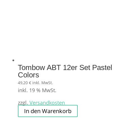
Tombow ABT 12er Set Pastel
Colors
49,20
€
inkl. MwSt.
inkl. 19 % MwSt.
zzgl.
Versandkosten
In den Warenkorb