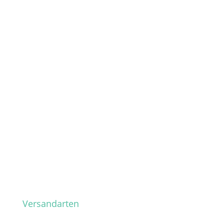
Versandarten