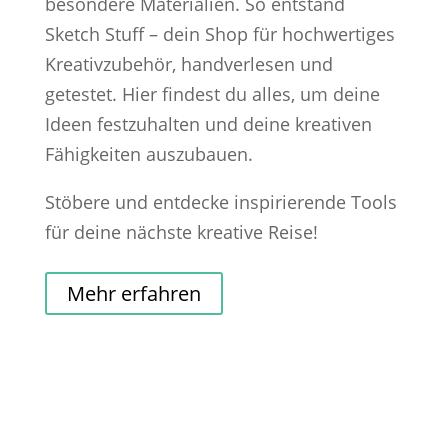
besondere Materialien. So entstand
Sketch Stuff – dein Shop für hochwertiges
Kreativzubehör, handverlesen und
getestet. Hier findest du alles, um deine
Ideen festzuhalten und deine kreativen
Fähigkeiten auszubauen.
Stöbere und entdecke inspirierende Tools
für deine nächste kreative Reise!
Mehr erfahren