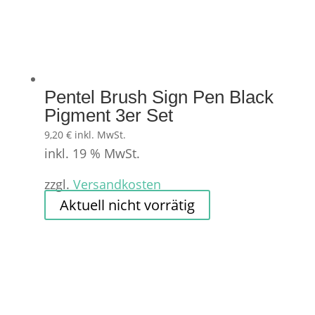
Pentel Brush Sign Pen Black
Pigment 3er Set
9,20
€
inkl. MwSt.
inkl. 19 % MwSt.
zzgl.
Versandkosten
Aktuell nicht vorrätig