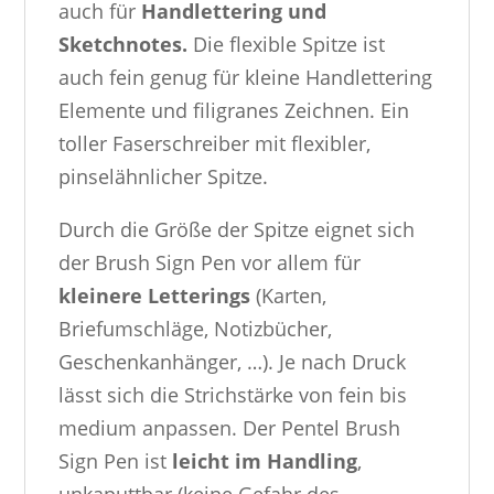
auch für
Handlettering und
Sketchnotes.
Die flexible Spitze ist
auch fein genug für kleine Handlettering
Elemente und filigranes Zeichnen. Ein
toller Faserschreiber mit flexibler,
pinselähnlicher Spitze.
Durch die Größe der Spitze eignet sich
der Brush Sign Pen vor allem für
kleinere Letterings
(Karten,
Briefumschläge, Notizbücher,
Geschenkanhänger, …). Je nach Druck
lässt sich die Strichstärke von fein bis
medium anpassen. Der Pentel Brush
Sign Pen ist
leicht im Handling
,