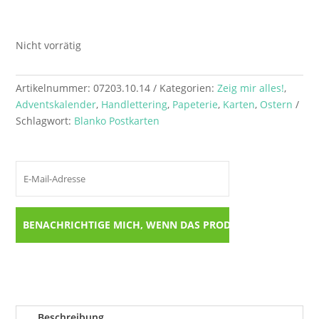
Nicht vorrätig
Artikelnummer:
07203.10.14
Kategorien:
Zeig mir alles!
,
Adventskalender
,
Handlettering
,
Papeterie
,
Karten
,
Ostern
Schlagwort:
Blanko Postkarten
Beschreibung