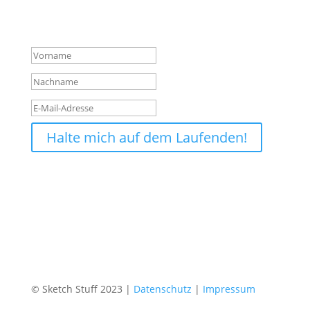
neue Produkte, Hintergründe und Aktionen.
Erfolgsmeldung
Halte mich auf dem Laufenden!
© Sketch Stuff 2023 |
Datenschutz
|
Impressum