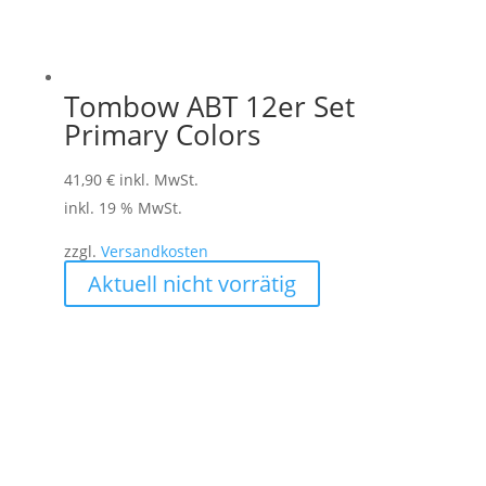
Tombow ABT 12er Set
Primary Colors
41,90
€
inkl. MwSt.
inkl. 19 % MwSt.
zzgl.
Versandkosten
Aktuell nicht vorrätig