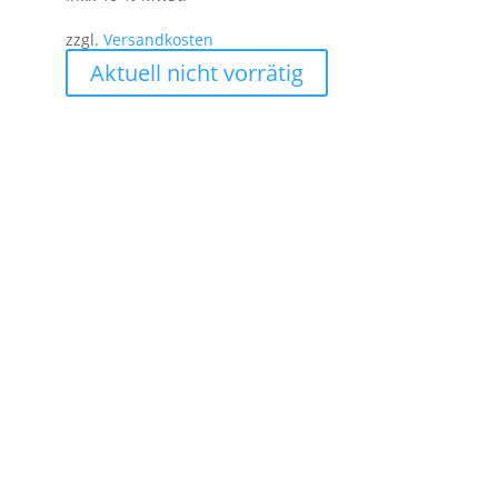
zzgl.
Versandkosten
Aktuell nicht vorrätig