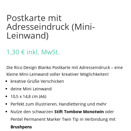
Postkarte mit
Adresseindruck (Mini-
Leinwand)
1,30
€
inkl. MwSt.
Die Rico Design Blanko Postkarte mit Adresseindruck – eine
kleine Mini-Leinwand voller kreativer Möglichkeiten!
kreative Grüße Verschicken
deine Mini Leinwand
10,5 x 14,8 cm (A6)
Perfekt zum Illustrieren, Handlettering und mehr
Nutze den schwarzen
Stift Tombow Monotwin
oder
Pentel Permanent Marker Twin Tip in Verbindung mit
Brushpens