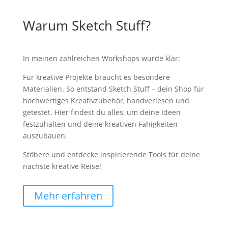
Warum Sketch Stuff?
In meinen zahlreichen Workshops wurde klar:
Für kreative Projekte braucht es besondere
Materialien. So entstand Sketch Stuff – dein Shop für
hochwertiges Kreativzubehör, handverlesen und
getestet. Hier findest du alles, um deine Ideen
festzuhalten und deine kreativen Fähigkeiten
auszubauen.
Stöbere und entdecke inspirierende Tools für deine
nächste kreative Reise!
Mehr erfahren