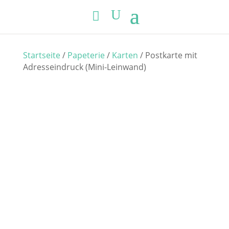
Startseite
/
Papeterie
/
Karten
/ Postkarte mit
Adresseindruck (Mini-Leinwand)