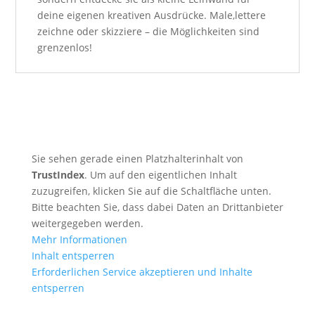
deine eigenen kreativen Ausdrücke. Male,lettere
zeichne oder skizziere – die Möglichkeiten sind
grenzenlos!
Sie sehen gerade einen Platzhalterinhalt von
TrustIndex
. Um auf den eigentlichen Inhalt
zuzugreifen, klicken Sie auf die Schaltfläche unten.
Bitte beachten Sie, dass dabei Daten an Drittanbieter
weitergegeben werden.
Mehr Informationen
Inhalt entsperren
Erforderlichen Service akzeptieren und Inhalte
entsperren