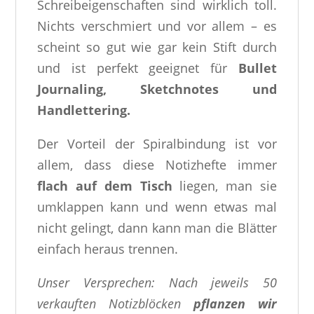
Schreibeigenschaften sind wirklich toll.
Nichts verschmiert und vor allem – es
scheint so gut wie gar kein Stift durch
und ist perfekt geeignet für
Bullet
Journaling, Sketchnotes und
Handlettering.
Der Vorteil der Spiralbindung ist vor
allem, dass diese Notizhefte immer
flach auf dem Tisch
liegen, man sie
umklappen kann und wenn etwas mal
nicht gelingt, dann kann man die Blätter
einfach heraus trennen.
Unser Versprechen: Nach jeweils 50
verkauften Notizblöcken
pflanzen wir