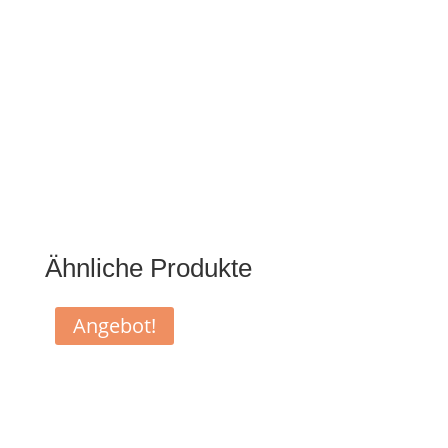
Ähnliche Produkte
Angebot!