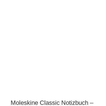
Moleskine Classic Notizbuch –