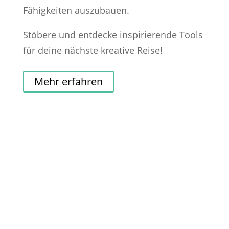
Fähigkeiten auszubauen.
Stöbere und entdecke inspirierende Tools
für deine nächste kreative Reise!
Mehr erfahren