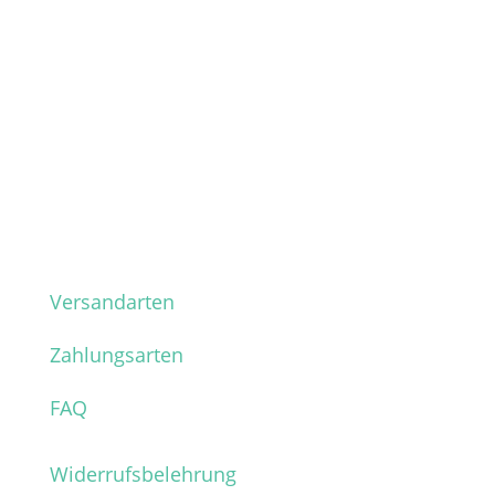
Versandarten
Zahlungsarten
FAQ
Widerrufsbelehrung