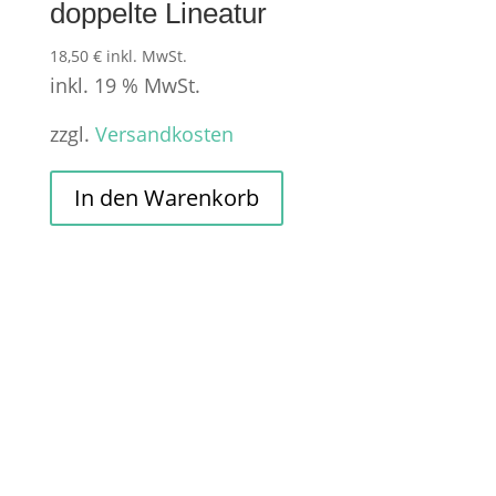
doppelte Lineatur
18,50
€
inkl. MwSt.
inkl. 19 % MwSt.
zzgl.
Versandkosten
In den Warenkorb