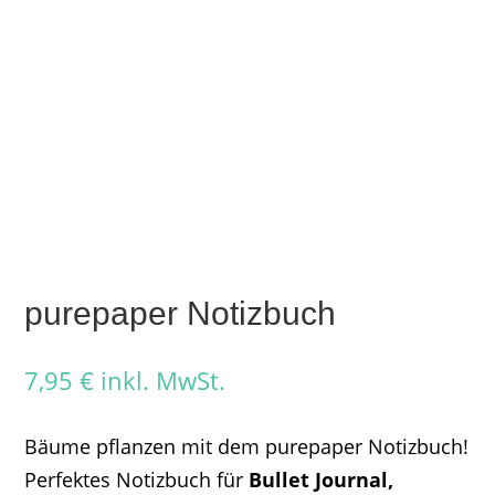
purepaper Notizbuch
7,95
€
inkl. MwSt.
Bäume pflanzen mit dem purepaper Notizbuch!
Perfektes Notizbuch für
Bullet Journal,