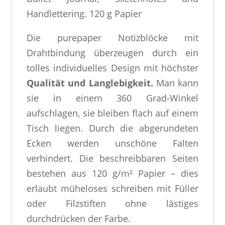
Handlettering. 120 g Papier
Die purepaper Notizblöcke mit
Drahtbindung überzeugen durch ein
tolles individuelles Design mit höchster
Qualität und Langlebigkeit.
Man kann
sie in einem 360 Grad-Winkel
aufschlagen, sie bleiben flach auf einem
Tisch liegen. Durch die abgerundeten
Ecken werden unschöne Falten
verhindert. Die beschreibbaren Seiten
bestehen aus 120 g/m² Papier – dies
erlaubt müheloses schreiben mit Füller
oder Filzstiften ohne lästiges
durchdrücken der Farbe.