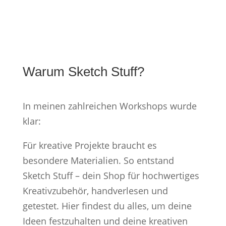
Warum Sketch Stuff?
In meinen zahlreichen Workshops wurde
klar:
Für kreative Projekte braucht es
besondere Materialien. So entstand
Sketch Stuff – dein Shop für hochwertiges
Kreativzubehör, handverlesen und
getestet. Hier findest du alles, um deine
Ideen festzuhalten und deine kreativen