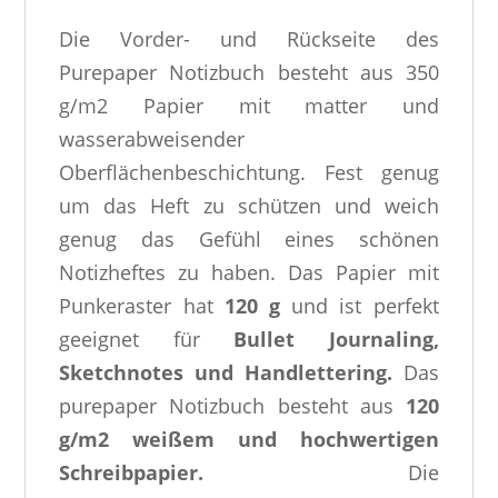
Die Vorder- und Rückseite des
Purepaper Notizbuch besteht aus 350
g/m2 Papier mit matter und
wasserabweisender
Oberflächenbeschichtung. Fest genug
um das Heft zu schützen und weich
genug das Gefühl eines schönen
Notizheftes zu haben. Das Papier mit
Punkeraster hat
120 g
und ist perfekt
geeignet für
Bullet Journaling,
Sketchnotes und Handlettering.
Das
purepaper Notizbuch besteht aus
120
g/m2 weißem und hochwertigen
Schreibpapier.
Die