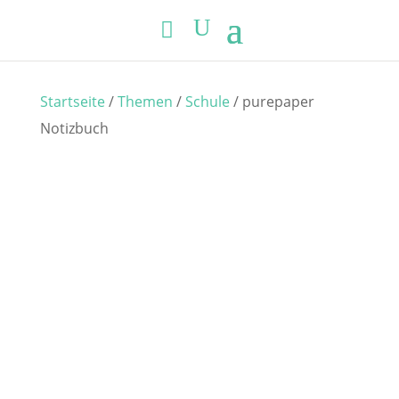
Startseite
/
Themen
/
Schule
/ purepaper
Notizbuch