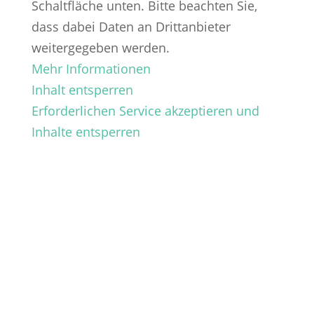
Schaltfläche unten. Bitte beachten Sie,
dass dabei Daten an Drittanbieter
weitergegeben werden.
Mehr Informationen
Inhalt entsperren
Erforderlichen Service akzeptieren und
Inhalte entsperren