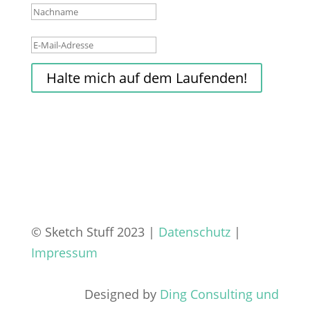
Halte mich auf dem Laufenden!
© Sketch Stuff 2023 |
Datenschutz
|
Impressum
Designed by
Ding Consulting und