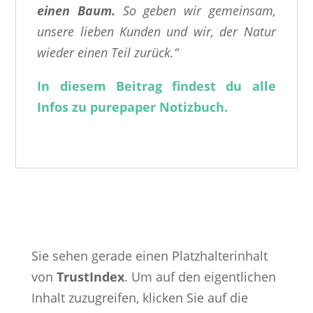
einen Baum.
So geben wir gemeinsam,
unsere lieben Kunden und wir, der Natur
wieder einen Teil zurück.“
In diesem Beitrag findest du alle
Infos zu purepaper Notizbuch.
Sie sehen gerade einen Platzhalterinhalt
von
TrustIndex
. Um auf den eigentlichen
Inhalt zuzugreifen, klicken Sie auf die