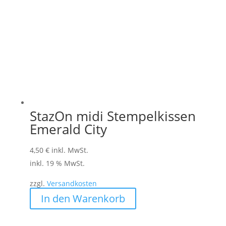
StazOn midi Stempelkissen
Emerald City
4,50
€
inkl. MwSt.
inkl. 19 % MwSt.
zzgl.
Versandkosten
In den Warenkorb