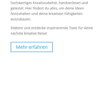
hochwertiges Kreativzubehör, handverlesen und
getestet. Hier findest du alles, um deine Ideen
festzuhalten und deine kreativen Fähigkeiten
auszubauen.
Stöbere und entdecke inspirierende Tools für deine
nächste kreative Reise!
Mehr erfahren