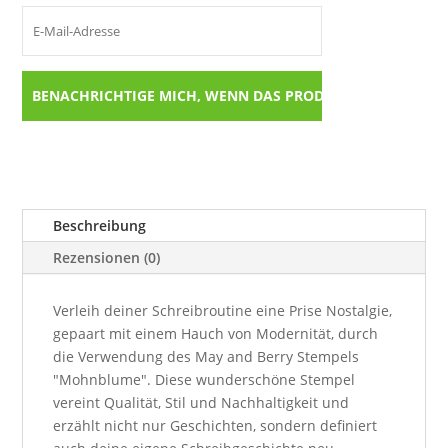
Beschreibung
Rezensionen (0)
Verleih deiner Schreibroutine eine Prise Nostalgie,
gepaart mit einem Hauch von Modernität, durch
die Verwendung des May and Berry Stempels
"Mohnblume". Diese wunderschöne Stempel
vereint Qualität, Stil und Nachhaltigkeit und
erzählt nicht nur Geschichten, sondern definiert