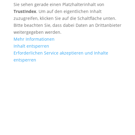
Sie sehen gerade einen Platzhalterinhalt von
TrustIndex
. Um auf den eigentlichen Inhalt
zuzugreifen, klicken Sie auf die Schaltfläche unten.
Bitte beachten Sie, dass dabei Daten an Drittanbieter
weitergegeben werden.
Mehr Informationen
Inhalt entsperren
Erforderlichen Service akzeptieren und Inhalte
entsperren