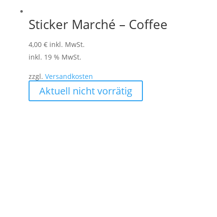
Sticker Marché – Coffee
4,00
€
inkl. MwSt.
inkl. 19 % MwSt.
zzgl.
Versandkosten
Aktuell nicht vorrätig