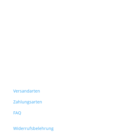
Versandarten
Zahlungsarten
FAQ
Widerrufsbelehrung