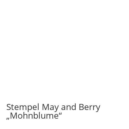
Stempel May and Berry
„Mohnblume“