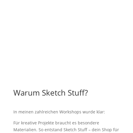
Warum Sketch Stuff?
In meinen zahlreichen Workshops wurde klar:
Für kreative Projekte braucht es besondere
Materialien. So entstand Sketch Stuff – dein Shop für