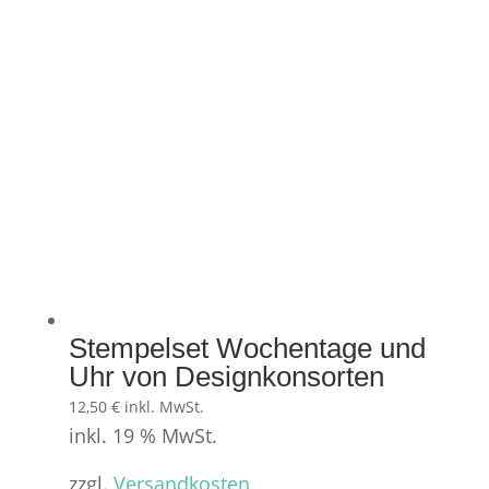
Stempelset Wochentage und
Uhr von Designkonsorten
12,50
€
inkl. MwSt.
inkl. 19 % MwSt.
zzgl.
Versandkosten