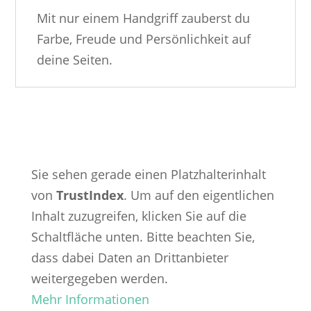
Mit nur einem Handgriff zauberst du
Farbe, Freude und Persönlichkeit auf
deine Seiten.
Sie sehen gerade einen Platzhalterinhalt
von
TrustIndex
. Um auf den eigentlichen
Inhalt zuzugreifen, klicken Sie auf die
Schaltfläche unten. Bitte beachten Sie,
dass dabei Daten an Drittanbieter
weitergegeben werden.
Mehr Informationen