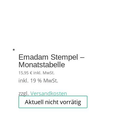
Emadam Stempel –
Monatstabelle
15,95
€
inkl. MwSt.
inkl. 19 % MwSt.
zzgl.
Versandkosten
Aktuell nicht vorrätig