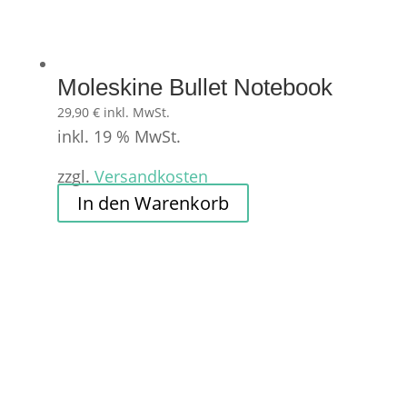
Moleskine Bullet Notebook
29,90
€
inkl. MwSt.
inkl. 19 % MwSt.
zzgl.
Versandkosten
In den Warenkorb