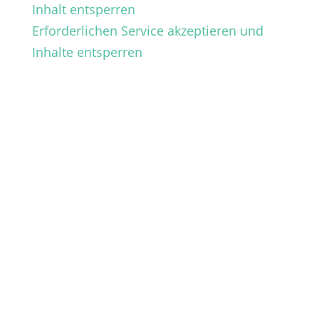
Inhalt entsperren
Erforderlichen Service akzeptieren und
Inhalte entsperren