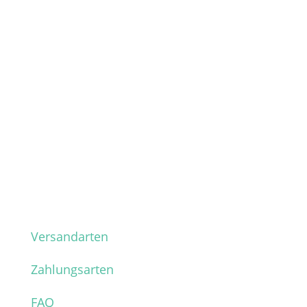
Versandarten
Zahlungsarten
FAQ