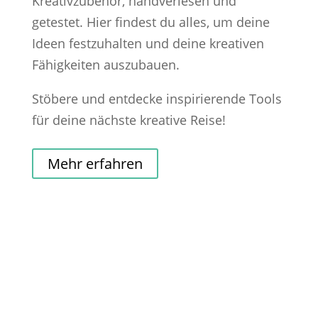
Kreativzubehör, handverlesen und
getestet. Hier findest du alles, um deine
Ideen festzuhalten und deine kreativen
Fähigkeiten auszubauen.
Stöbere und entdecke inspirierende Tools
für deine nächste kreative Reise!
Mehr erfahren