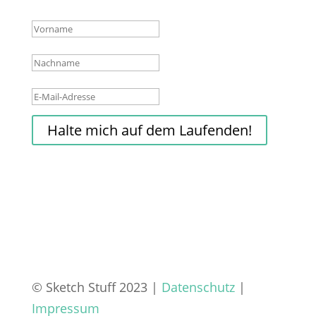
Erfolgsmeldung
Halte mich auf dem Laufenden!
© Sketch Stuff 2023 |
Datenschutz
|
Impressum