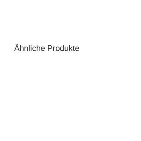
Ähnliche Produkte