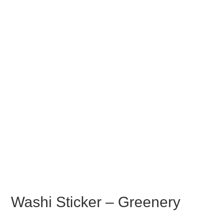
Washi Sticker – Greenery