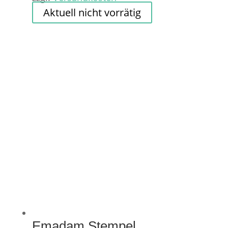
Aktuell nicht vorrätig
Emadam Stempel