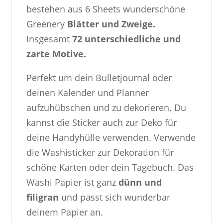
bestehen aus 6 Sheets wunderschöne
Greenery
Blätter und Zweige.
Insgesamt
72 unterschiedliche und
zarte Motive.
Perfekt um dein Bulletjournal oder
deinen Kalender und Planner
aufzuhübschen und zu dekorieren. Du
kannst die Sticker auch zur Deko für
deine Handyhülle verwenden. Verwende
die Washisticker zur Dekoration für
schöne Karten oder dein Tagebuch. Das
Washi Papier ist ganz
dünn und
filigran
und passt sich wunderbar
deinem Papier an.