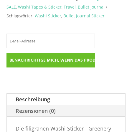
SALE
,
Washi Tapes & Sticker
,
Travel
,
Bullet Journal
Schlagwörter:
Washi Sticker
,
Bullet Journal Sticker
Beschreibung
Rezensionen (0)
Die filigranen Washi Sticker - Greenery