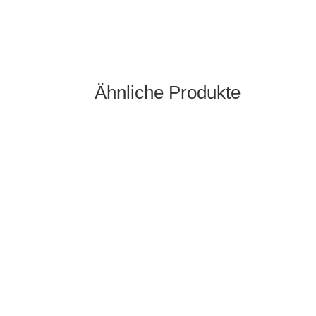
Ähnliche Produkte