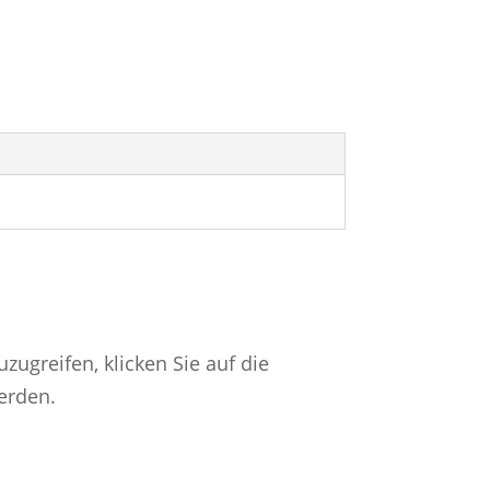
uzugreifen, klicken Sie auf die
werden.