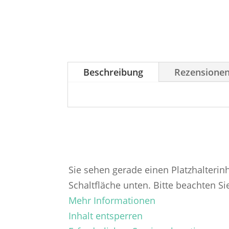
Beschreibung
Rezensionen
Sie sehen gerade einen Platzhalterin
Schaltfläche unten. Bitte beachten S
Mehr Informationen
Inhalt entsperren