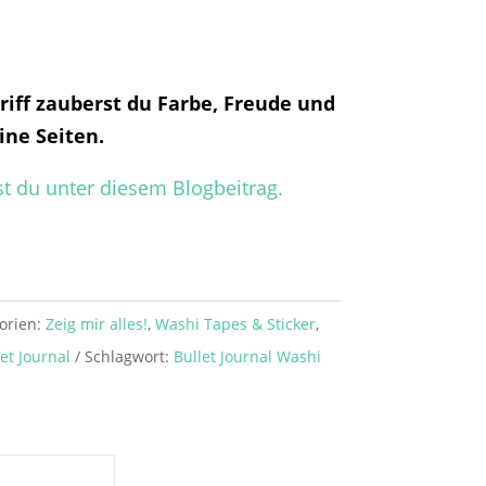
iff zauberst du Farbe, Freude und
ine Seiten.
t du unter diesem Blogbeitrag.
orien:
Zeig mir alles!
,
Washi Tapes & Sticker
,
et Journal
Schlagwort:
Bullet Journal Washi