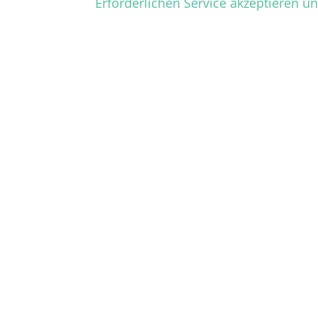
Erforderlichen Service akzeptieren u