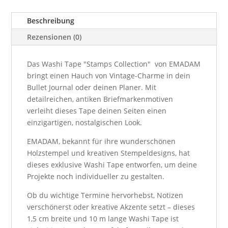
Beschreibung
Rezensionen (0)
Das Washi Tape "Stamps Collection" von EMADAM
bringt einen Hauch von Vintage-Charme in dein
Bullet Journal oder deinen Planer. Mit
detailreichen, antiken Briefmarkenmotiven
verleiht dieses Tape deinen Seiten einen
einzigartigen, nostalgischen Look.
EMADAM, bekannt für ihre wunderschönen
Holzstempel und kreativen Stempeldesigns, hat
dieses exklusive Washi Tape entworfen, um deine
Projekte noch individueller zu gestalten.
Ob du wichtige Termine hervorhebst, Notizen
verschönerst oder kreative Akzente setzt – dieses
1,5 cm breite und 10 m lange Washi Tape ist