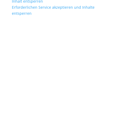
Inhalt entsperren
Erforderlichen Service akzeptieren und Inhalte
entsperren