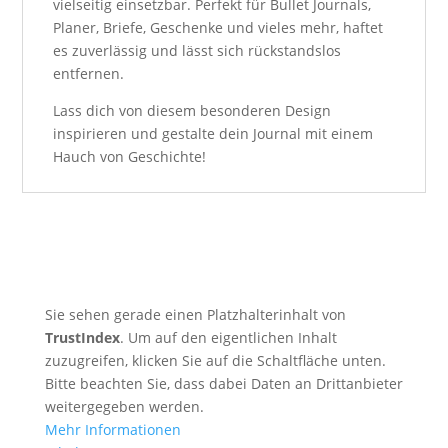
vielseitig einsetzbar. Perfekt für Bullet Journals,
Planer, Briefe, Geschenke und vieles mehr, haftet
es zuverlässig und lässt sich rückstandslos
entfernen.
Lass dich von diesem besonderen Design
inspirieren und gestalte dein Journal mit einem
Hauch von Geschichte!
Sie sehen gerade einen Platzhalterinhalt von
TrustIndex
. Um auf den eigentlichen Inhalt
zuzugreifen, klicken Sie auf die Schaltfläche unten.
Bitte beachten Sie, dass dabei Daten an Drittanbieter
weitergegeben werden.
Mehr Informationen