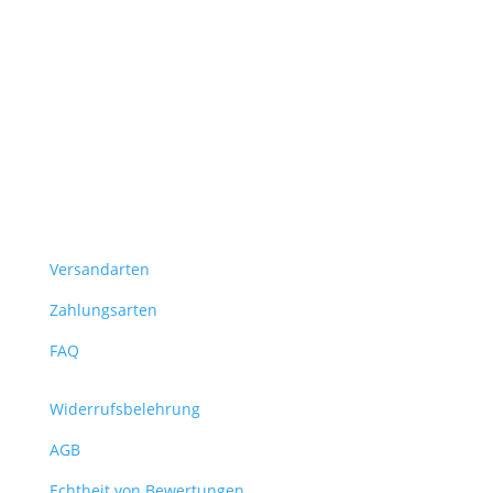
Versandarten
Zahlungsarten
FAQ
Widerrufsbelehrung
AGB
Echtheit von Bewertungen