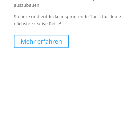
auszubauen.
Stöbere und entdecke inspirierende Tools für deine
nächste kreative Reise!
Mehr erfahren