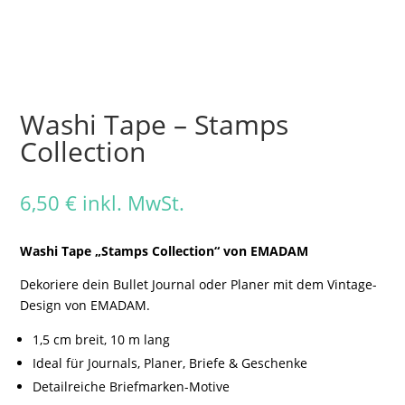
Washi Tape – Stamps
Collection
6,50
€
inkl. MwSt.
Washi Tape „Stamps Collection“ von EMADAM
Dekoriere dein Bullet Journal oder Planer mit dem Vintage-
Design von EMADAM.
1,5 cm breit, 10 m lang
Ideal für Journals, Planer, Briefe & Geschenke
Detailreiche Briefmarken-Motive