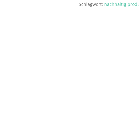
Schlagwort:
nachhaltig produ