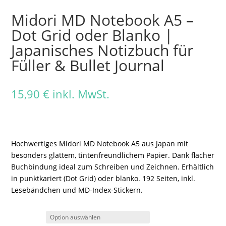
Midori MD Notebook A5 –
Dot Grid oder Blanko |
Japanisches Notizbuch für
Füller & Bullet Journal
15,90
€
inkl. MwSt.
Hochwertiges Midori MD Notebook A5 aus Japan mit
besonders glattem, tintenfreundlichem Papier. Dank flacher
Buchbindung ideal zum Schreiben und Zeichnen. Erhältlich
in punktkariert (Dot Grid) oder blanko. 192 Seiten, inkl.
Lesebändchen und MD-Index-Stickern.