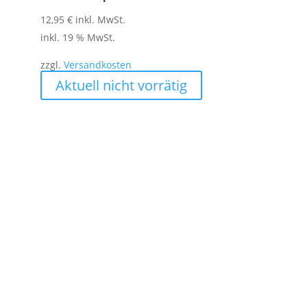
12,95
€
inkl. MwSt.
inkl. 19 % MwSt.
zzgl.
Versandkosten
Aktuell nicht vorrätig