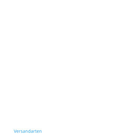
Versandarten