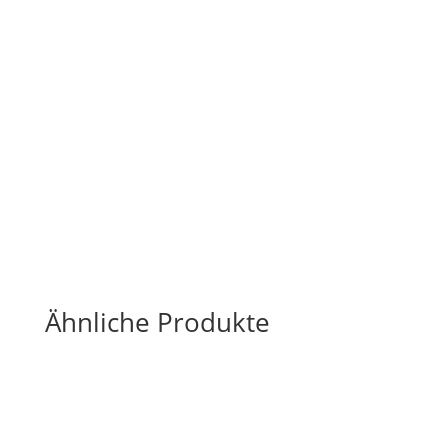
Ähnliche Produkte