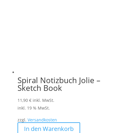
Spiral Notizbuch Jolie –
Sketch Book
11,90
€
inkl. MwSt.
inkl. 19 % MwSt.
zzgl.
Versandkosten
In den Warenkorb