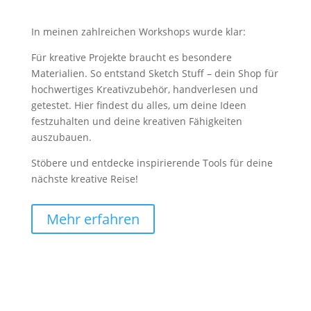
In meinen zahlreichen Workshops wurde klar:
Für kreative Projekte braucht es besondere
Materialien. So entstand Sketch Stuff – dein Shop für
hochwertiges Kreativzubehör, handverlesen und
getestet. Hier findest du alles, um deine Ideen
festzuhalten und deine kreativen Fähigkeiten
auszubauen.
Stöbere und entdecke inspirierende Tools für deine
nächste kreative Reise!
Mehr erfahren