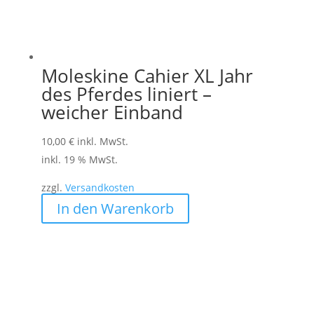
Moleskine Cahier XL Jahr
des Pferdes liniert –
weicher Einband
10,00
€
inkl. MwSt.
inkl. 19 % MwSt.
zzgl.
Versandkosten
In den Warenkorb