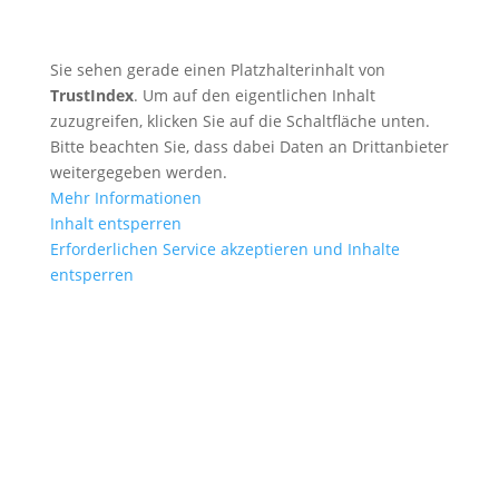
Sie sehen gerade einen Platzhalterinhalt von
TrustIndex
. Um auf den eigentlichen Inhalt
zuzugreifen, klicken Sie auf die Schaltfläche unten.
Bitte beachten Sie, dass dabei Daten an Drittanbieter
weitergegeben werden.
Mehr Informationen
Inhalt entsperren
Erforderlichen Service akzeptieren und Inhalte
entsperren