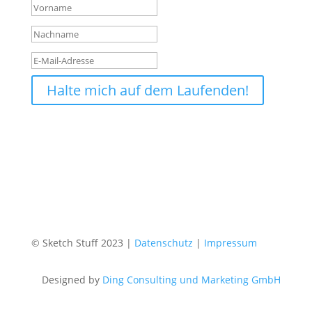
Halte mich auf dem Laufenden!
© Sketch Stuff 2023 |
Datenschutz
|
Impressum
Designed by
Ding Consulting und Marketing GmbH