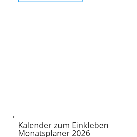
Kalender zum Einkleben –
Monatsplaner 2026