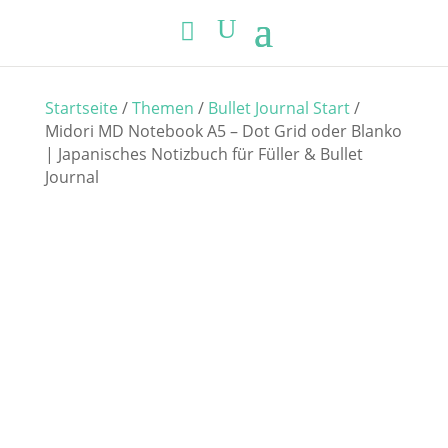
Startseite
/
Themen
/
Bullet Journal Start
/
Midori MD Notebook A5 – Dot Grid oder Blanko
| Japanisches Notizbuch für Füller & Bullet
Journal