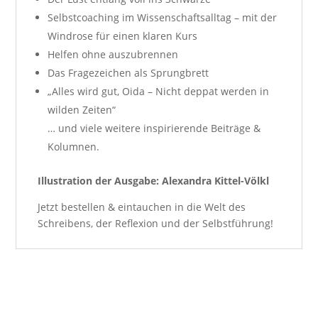
Selbstcoaching im Wissenschaftsalltag – mit der
Windrose für einen klaren Kurs
Helfen ohne auszubrennen
Das Fragezeichen als Sprungbrett
„Alles wird gut, Oida – Nicht deppat werden in
wilden Zeiten“
… und viele weitere inspirierende Beiträge &
Kolumnen.
Illustration der Ausgabe: Alexandra Kittel-Völkl
Jetzt bestellen & eintauchen in die Welt des
Schreibens, der Reflexion und der Selbstführung!