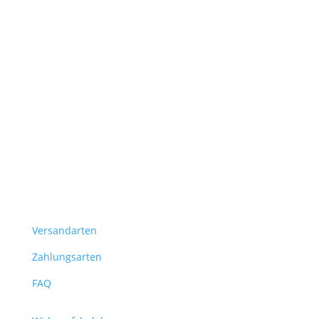
Versandarten
Zahlungsarten
FAQ