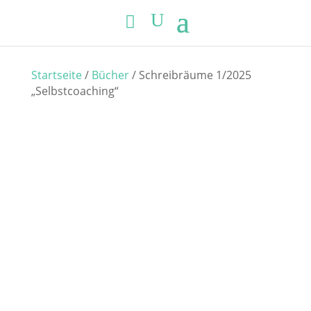
Startseite
/
Bücher
/ Schreibräume 1/2025
„Selbstcoaching“