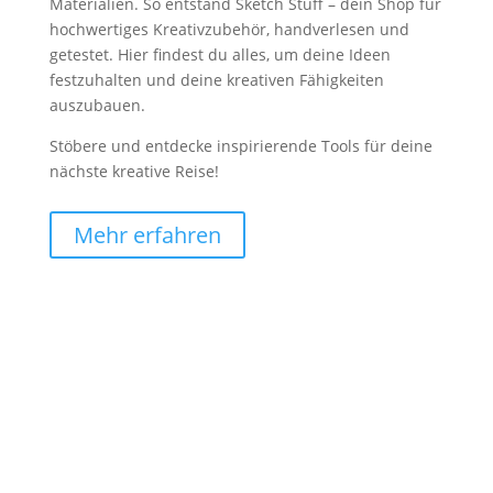
Materialien. So entstand Sketch Stuff – dein Shop für
hochwertiges Kreativzubehör, handverlesen und
getestet. Hier findest du alles, um deine Ideen
festzuhalten und deine kreativen Fähigkeiten
auszubauen.
Stöbere und entdecke inspirierende Tools für deine
nächste kreative Reise!
Mehr erfahren