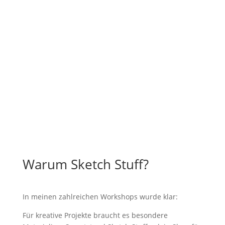
Warum Sketch Stuff?
In meinen zahlreichen Workshops wurde klar:
Für kreative Projekte braucht es besondere