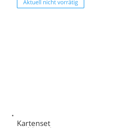
Aktuell nicht vorrätig
Kartenset