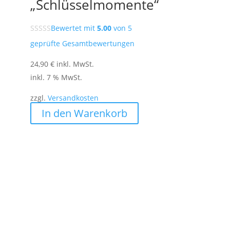
„Schlüsselmomente“
Bewertet mit
5.00
von 5
geprüfte Gesamtbewertungen
24,90
€
inkl. MwSt.
inkl. 7 % MwSt.
zzgl.
Versandkosten
In den Warenkorb