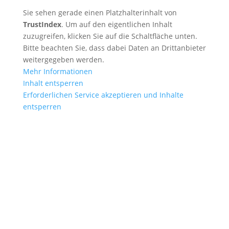
Sie sehen gerade einen Platzhalterinhalt von
TrustIndex
. Um auf den eigentlichen Inhalt
zuzugreifen, klicken Sie auf die Schaltfläche unten.
Bitte beachten Sie, dass dabei Daten an Drittanbieter
weitergegeben werden.
Mehr Informationen
Inhalt entsperren
Erforderlichen Service akzeptieren und Inhalte
entsperren