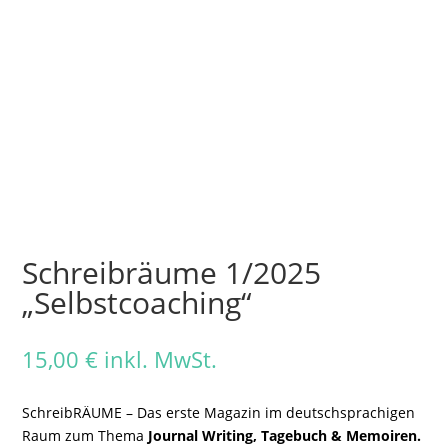
Schreibräume 1/2025
„Selbstcoaching“
15,00
€
inkl. MwSt.
SchreibRÄUME – Das erste Magazin im deutschsprachigen
Raum zum Thema
Journal Writing, Tagebuch & Memoiren.