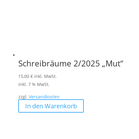
Schreibräume 2/2025 „Mut“
15,00
€
inkl. MwSt.
inkl. 7 % MwSt.
zzgl.
Versandkosten
In den Warenkorb